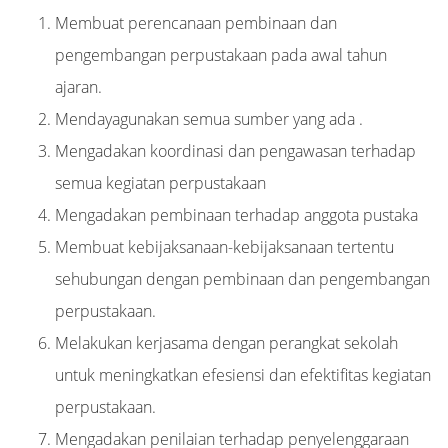
Membuat perencanaan pembinaan dan
pengembangan perpustakaan pada awal tahun
ajaran.
Mendayagunakan semua sumber yang ada .
Mengadakan koordinasi dan pengawasan terhadap
semua kegiatan perpustakaan
Mengadakan pembinaan terhadap anggota pustaka
Membuat kebijaksanaan-kebijaksanaan tertentu
sehubungan dengan pembinaan dan pengembangan
perpustakaan.
Melakukan kerjasama dengan perangkat sekolah
untuk meningkatkan efesiensi dan efektifitas kegiatan
perpustakaan.
Mengadakan penilaian terhadap penyelenggaraan