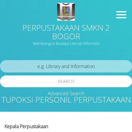
PERPUSTAKAAN SMKN 2
BOGOR
Membangun Budaya Literasi Informasi
SEARCH
Advanced Search
TUPOKSI PERSONIL PERPUSTAKAAN
Kepala Perpustakaan