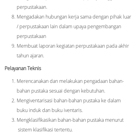
perpustakaan.
Mengadakan hubungan kerja sama dengan pihak luar
/ perpustakaan lain dalam upaya pengembangan
perpustakaan
Membuat laporan kegiatan perpustakaan pada akhir
tahun ajaran.
Pelayanan Teknis
Merencanakan dan melakukan pengadaan bahan-
bahan pustaka sesuai dengan kebutuhan.
Mengiventarisasi bahan-bahan pustaka ke dalam
buku induk dan buku iventaris.
Mengklasifikasikan bahan-bahan pustaka menurut
sistem klasifikasi tertentu.