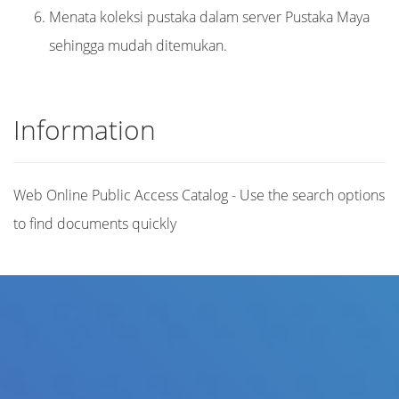
Menata koleksi pustaka dalam server Pustaka Maya
sehingga mudah ditemukan.
Information
Web Online Public Access Catalog - Use the search options
to find documents quickly
Title
Author(s)