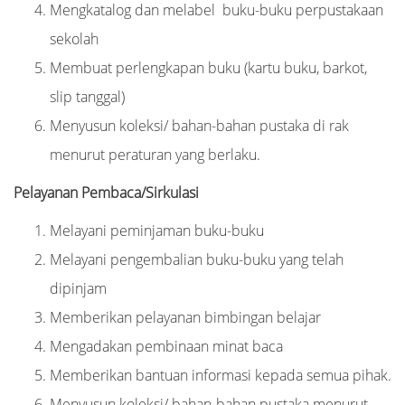
Mengkatalog dan melabel buku-buku perpustakaan
sekolah
Membuat perlengkapan buku (kartu buku, barkot,
slip tanggal)
Menyusun koleksi/ bahan-bahan pustaka di rak
menurut peraturan yang berlaku.
Pelayanan Pembaca/Sirkulasi
Melayani peminjaman buku-buku
Melayani pengembalian buku-buku yang telah
dipinjam
Memberikan pelayanan bimbingan belajar
Mengadakan pembinaan minat baca
Memberikan bantuan informasi kepada semua pihak.
Menyusun koleksi/ bahan-bahan pustaka menurut