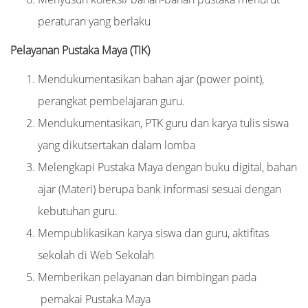
peraturan yang berlaku
Pelayanan Pustaka Maya (TIK)
Mendukumentasikan bahan ajar (power point),
perangkat pembelajaran guru.
Mendukumentasikan, PTK guru dan karya tulis siswa
yang dikutsertakan dalam lomba
Melengkapi Pustaka Maya dengan buku digital, bahan
ajar (Materi) berupa bank informasi sesuai dengan
kebutuhan guru.
Mempublikasikan karya siswa dan guru, aktifitas
sekolah di Web Sekolah
Memberikan pelayanan dan bimbingan pada
pemakai Pustaka Maya