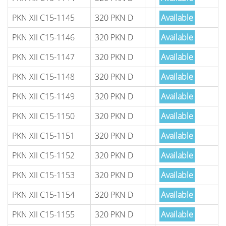
PKN XII C15-1145
320 PKN D
Available
PKN XII C15-1146
320 PKN D
Available
PKN XII C15-1147
320 PKN D
Available
PKN XII C15-1148
320 PKN D
Available
PKN XII C15-1149
320 PKN D
Available
PKN XII C15-1150
320 PKN D
Available
PKN XII C15-1151
320 PKN D
Available
PKN XII C15-1152
320 PKN D
Available
PKN XII C15-1153
320 PKN D
Available
PKN XII C15-1154
320 PKN D
Available
PKN XII C15-1155
320 PKN D
Available