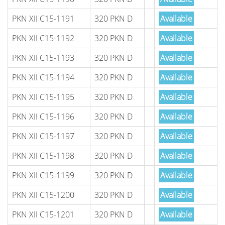
PKN XII C15-1191
320 PKN D
Available
PKN XII C15-1192
320 PKN D
Available
PKN XII C15-1193
320 PKN D
Available
PKN XII C15-1194
320 PKN D
Available
PKN XII C15-1195
320 PKN D
Available
PKN XII C15-1196
320 PKN D
Available
PKN XII C15-1197
320 PKN D
Available
PKN XII C15-1198
320 PKN D
Available
PKN XII C15-1199
320 PKN D
Available
PKN XII C15-1200
320 PKN D
Available
PKN XII C15-1201
320 PKN D
Available