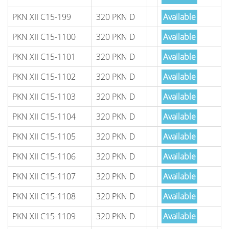
PKN XII C15-199
320 PKN D
Available
PKN XII C15-1100
320 PKN D
Available
PKN XII C15-1101
320 PKN D
Available
PKN XII C15-1102
320 PKN D
Available
PKN XII C15-1103
320 PKN D
Available
PKN XII C15-1104
320 PKN D
Available
PKN XII C15-1105
320 PKN D
Available
PKN XII C15-1106
320 PKN D
Available
PKN XII C15-1107
320 PKN D
Available
PKN XII C15-1108
320 PKN D
Available
PKN XII C15-1109
320 PKN D
Available