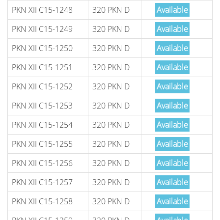
PKN XII C15-1248
320 PKN D
Available
PKN XII C15-1249
320 PKN D
Available
PKN XII C15-1250
320 PKN D
Available
PKN XII C15-1251
320 PKN D
Available
PKN XII C15-1252
320 PKN D
Available
PKN XII C15-1253
320 PKN D
Available
PKN XII C15-1254
320 PKN D
Available
PKN XII C15-1255
320 PKN D
Available
PKN XII C15-1256
320 PKN D
Available
PKN XII C15-1257
320 PKN D
Available
PKN XII C15-1258
320 PKN D
Available