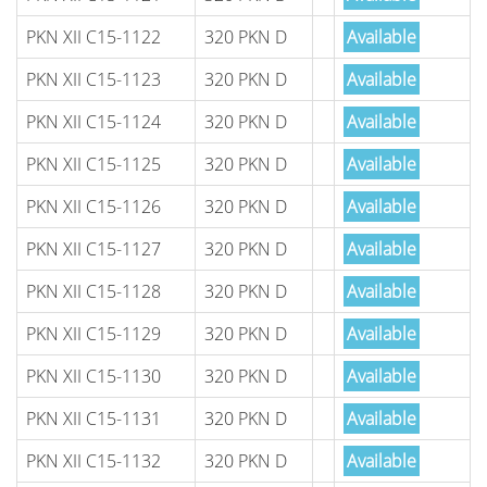
PKN XII C15-1122
320 PKN D
Available
PKN XII C15-1123
320 PKN D
Available
PKN XII C15-1124
320 PKN D
Available
PKN XII C15-1125
320 PKN D
Available
PKN XII C15-1126
320 PKN D
Available
PKN XII C15-1127
320 PKN D
Available
PKN XII C15-1128
320 PKN D
Available
PKN XII C15-1129
320 PKN D
Available
PKN XII C15-1130
320 PKN D
Available
PKN XII C15-1131
320 PKN D
Available
PKN XII C15-1132
320 PKN D
Available