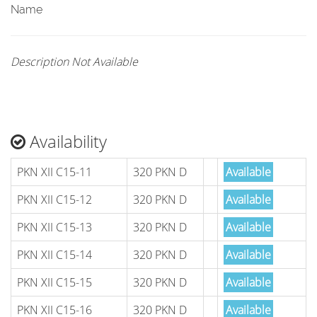
Name
Description Not Available
Availability
PKN XII C15-11
320 PKN D
Available
PKN XII C15-12
320 PKN D
Available
PKN XII C15-13
320 PKN D
Available
PKN XII C15-14
320 PKN D
Available
PKN XII C15-15
320 PKN D
Available
PKN XII C15-16
320 PKN D
Available