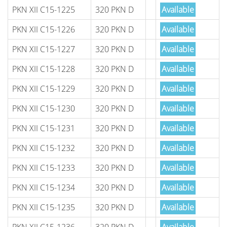
PKN XII C15-1225
320 PKN D
Available
PKN XII C15-1226
320 PKN D
Available
PKN XII C15-1227
320 PKN D
Available
PKN XII C15-1228
320 PKN D
Available
PKN XII C15-1229
320 PKN D
Available
PKN XII C15-1230
320 PKN D
Available
PKN XII C15-1231
320 PKN D
Available
PKN XII C15-1232
320 PKN D
Available
PKN XII C15-1233
320 PKN D
Available
PKN XII C15-1234
320 PKN D
Available
PKN XII C15-1235
320 PKN D
Available