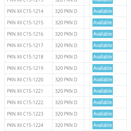
PKN XII C15-1214
320 PKN D
Available
PKN XII C15-1215
320 PKN D
Available
PKN XII C15-1216
320 PKN D
Available
PKN XII C15-1217
320 PKN D
Available
PKN XII C15-1218
320 PKN D
Available
PKN XII C15-1219
320 PKN D
Available
PKN XII C15-1220
320 PKN D
Available
PKN XII C15-1221
320 PKN D
Available
PKN XII C15-1222
320 PKN D
Available
PKN XII C15-1223
320 PKN D
Available
PKN XII C15-1224
320 PKN D
Available