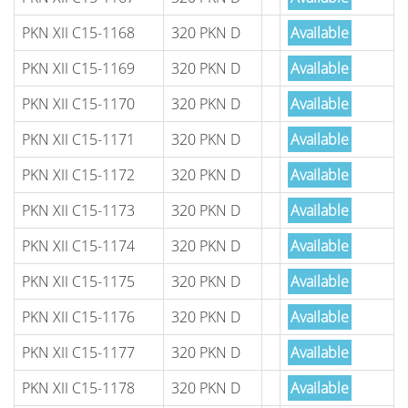
PKN XII C15-1168
320 PKN D
Available
PKN XII C15-1169
320 PKN D
Available
PKN XII C15-1170
320 PKN D
Available
PKN XII C15-1171
320 PKN D
Available
PKN XII C15-1172
320 PKN D
Available
PKN XII C15-1173
320 PKN D
Available
PKN XII C15-1174
320 PKN D
Available
PKN XII C15-1175
320 PKN D
Available
PKN XII C15-1176
320 PKN D
Available
PKN XII C15-1177
320 PKN D
Available
PKN XII C15-1178
320 PKN D
Available